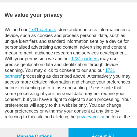
ANNUNCI E NECROLOGIE
We value your privacy
Tel.
035/358.777
We and our
1731 partners
store and/or access information on a
device, such as cookies and process personal data, such as
unique identifiers and standard information sent by a device for
personalised advertising and content, advertising and content
measurement, audience research and services development.
With your permission we and our
1731 partners
may use
precise geolocation data and identification through device
scanning. You may click to consent to our and our
1731
© 2023
SPM
Made with
❤️
& ☕ by
Moma Comunicazione
partners
’ processing as described above. Alternatively you may
access more detailed information and change your preferences
Sesaab Servizi s.r.l. ‐ Società Unipersonale • Sede legale e
before consenting or to refuse consenting. Please note that
amministrativa: Bergamo 24121 - Viale Papa Giovanni XXIII,
some processing of your personal data may not require your
124 R.E.A. 276248 • Registro imprese BG 46883 Codice
consent, but you have a right to object to such processing. Your
Fiscale e Partita IVA 02270180165 • Società sottoposta a
preferences will apply to this website only. You can change
your preferences or withdraw your consent at any time by
direzione e coordinamento di SESAAB SPA
returning to this site and clicking the
privacy policy
button at the
bottom of the webpage.
Privacy e Cookie Policy
Manage Options
Accept All