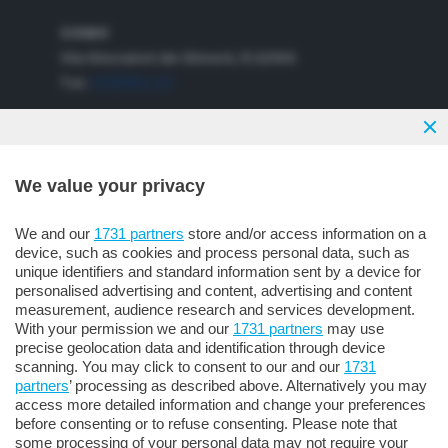
COMO
Via Giovanni de Simoni, 6 22100
Tel.
031/582.211
ANNUNCI E NECROLOGIE
We value your privacy
Tel.
035/358.777
We and our
1731 partners
store and/or access information on a
device, such as cookies and process personal data, such as
unique identifiers and standard information sent by a device for
personalised advertising and content, advertising and content
measurement, audience research and services development.
With your permission we and our
1731 partners
may use
precise geolocation data and identification through device
scanning. You may click to consent to our and our
1731
© 2023
SPM
Made with
❤️
& ☕ by
Moma Comunicazione
partners
’ processing as described above. Alternatively you may
access more detailed information and change your preferences
Sesaab Servizi s.r.l. ‐ Società Unipersonale • Sede legale e
before consenting or to refuse consenting. Please note that
amministrativa: Bergamo 24121 - Viale Papa Giovanni XXIII,
some processing of your personal data may not require your